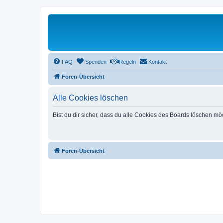
FAQ
Spenden
Regeln
Kontakt
Foren-Übersicht
Alle Cookies löschen
Bist du dir sicher, dass du alle Cookies des Boards löschen mö
Foren-Übersicht