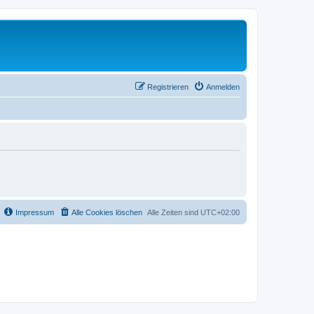
Registrieren
Anmelden
Impressum
Alle Cookies löschen
Alle Zeiten sind
UTC+02:00