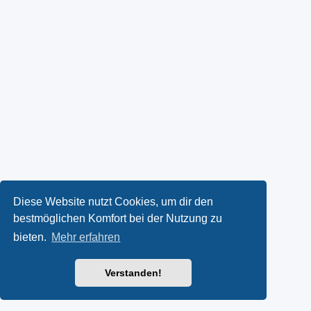
Diese Website nutzt Cookies, um dir den
bestmöglichen Komfort bei der Nutzung zu
bieten.
Mehr erfahren
Verstanden!