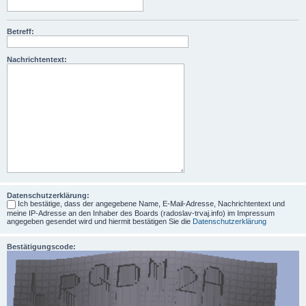
Betreff:
Nachrichtentext:
Datenschutzerklärung:
Ich bestätige, dass der angegebene Name, E-Mail-Adresse, Nachrichtentext und
meine IP-Adresse an den Inhaber des Boards (radoslav-trvaj.info) im Impressum
angegeben gesendet wird und hiermit bestätigen Sie die
Datenschutzerklärung
Bestätigungscode: