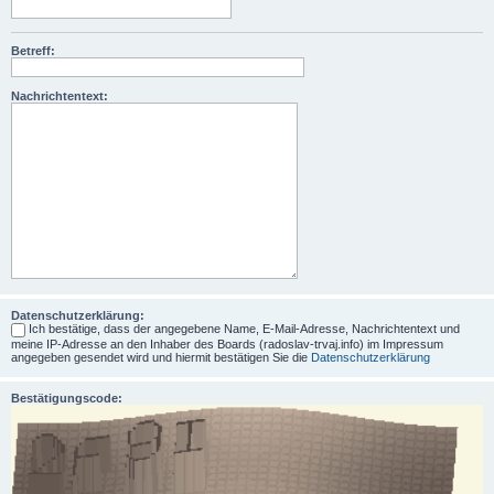
Betreff:
Nachrichtentext:
Datenschutzerklärung:
Ich bestätige, dass der angegebene Name, E-Mail-Adresse, Nachrichtentext und
meine IP-Adresse an den Inhaber des Boards (radoslav-trvaj.info) im Impressum
angegeben gesendet wird und hiermit bestätigen Sie die
Datenschutzerklärung
Bestätigungscode: