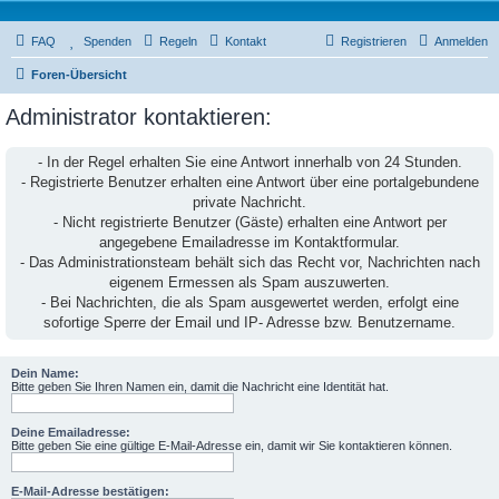
FAQ
Spenden
Regeln
Kontakt
Registrieren
Anmelden
Foren-Übersicht
Administrator kontaktieren:
- In der Regel erhalten Sie eine Antwort innerhalb von 24 Stunden.
- Registrierte Benutzer erhalten eine Antwort über eine portalgebundene
private Nachricht.
- Nicht registrierte Benutzer (Gäste) erhalten eine Antwort per
angegebene Emailadresse im Kontaktformular.
- Das Administrationsteam behält sich das Recht vor, Nachrichten nach
eigenem Ermessen als Spam auszuwerten.
- Bei Nachrichten, die als Spam ausgewertet werden, erfolgt eine
sofortige Sperre der Email und IP- Adresse bzw. Benutzername.
Dein Name:
Bitte geben Sie Ihren Namen ein, damit die Nachricht eine Identität hat.
Deine Emailadresse:
Bitte geben Sie eine gültige E-Mail-Adresse ein, damit wir Sie kontaktieren können.
E-Mail-Adresse bestätigen: